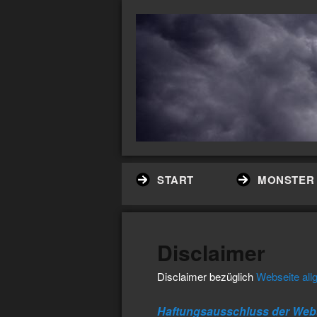
START
MONSTER
Disclaimer
Disclaimer bezüglich
Webseite all
Haftungsausschluss der Web