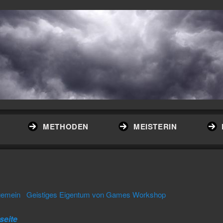
METHODEN
MEISTERIN
gemein
Geistiges Eigentum von Games Workshop
seite