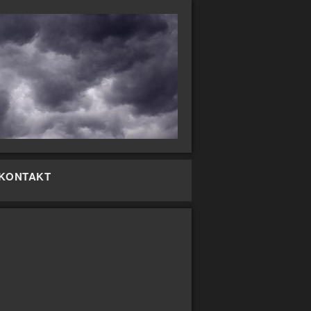
KONTAKT